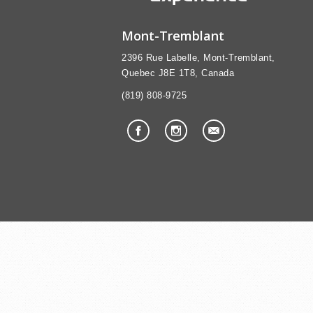
Mont-Tremblant
2396 Rue Labelle, Mont-Tremblant,
Quebec J8E 1T8, Canada
(819) 808-9725